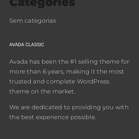
Categories
Sem categorias
AVADA CLASSIC
Avada has been the #1 selling theme for
more than 6 years, making it the most
trusted and complete WordPress
theme on the market.
We are dedicated to providing you with
the best experience possible.