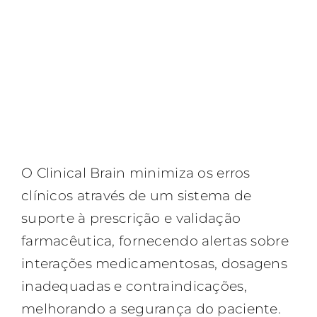
O Clinical Brain minimiza os erros
clínicos através de um sistema de
suporte à prescrição e validação
farmacêutica, fornecendo alertas sobre
interações medicamentosas, dosagens
inadequadas e contraindicações,
melhorando a segurança do paciente.