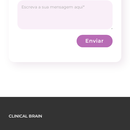
Enviar
CLINICAL BRAIN