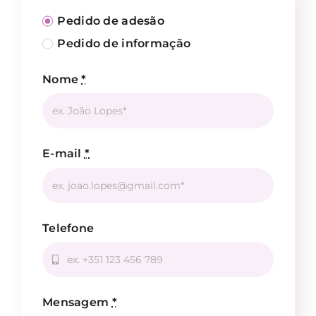
Pedido de adesão
Pedido de informação
Nome
*
E-mail
*
Telefone
Mensagem
*