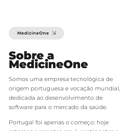
MedicineOne
Sobre a
MedicineOne
Somos uma empresa tecnológica de
origem portuguesa e vocação mundial,
dedicada ao desenvolvimento de
software para o mercado da saúde.
Portugal foi apenas o começo: hoje