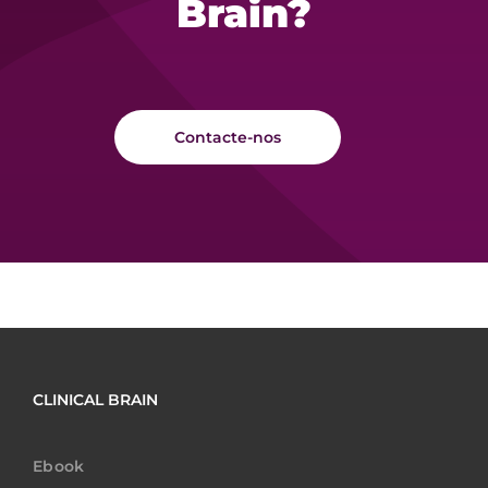
Brain?
Contacte-nos
CLINICAL BRAIN
Ebook