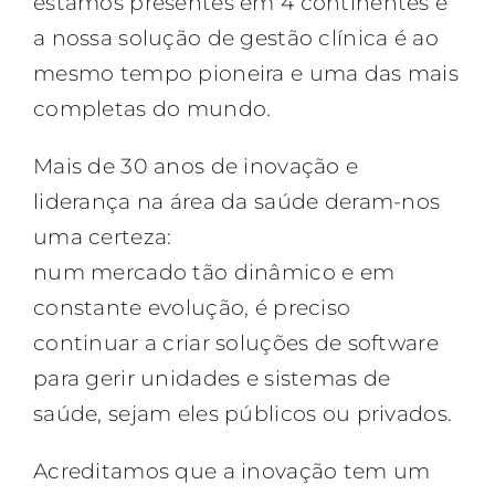
estamos presentes em 4 continentes e
a nossa solução de gestão clínica é ao
mesmo tempo pioneira e uma das mais
completas do mundo.
Mais de 30 anos de inovação e
liderança na área da saúde deram-nos
uma certeza:
num mercado tão dinâmico e em
constante evolução, é preciso
continuar a criar soluções de software
para gerir unidades e sistemas de
saúde, sejam eles públicos ou privados.
Acreditamos que a inovação tem um