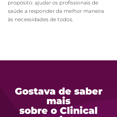
propósito: ajudar os profissionais de
saúde a responder da melhor maneira
às necessidades de todos.
Gostava de saber
mais
sobre o Clinical