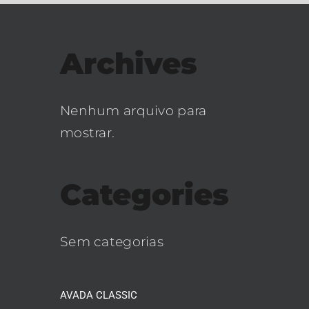
Archives
Nenhum arquivo para
mostrar.
Categories
Sem categorias
AVADA CLASSIC