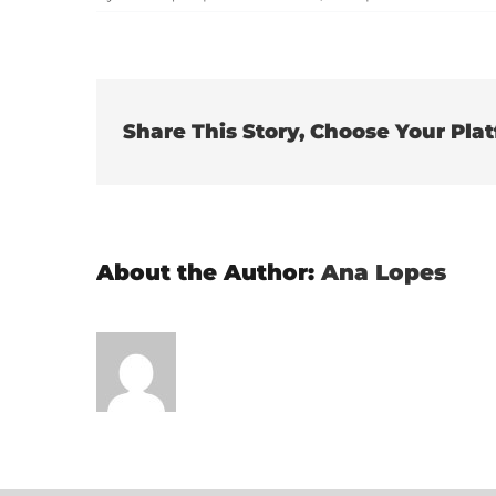
Share This Story, Choose Your Pla
About the Author:
Ana Lopes