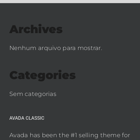
Archives
Nenhum arquivo para mostrar.
Categories
Sem categorias
AVADA CLASSIC
Avada has been the #1 selling theme for