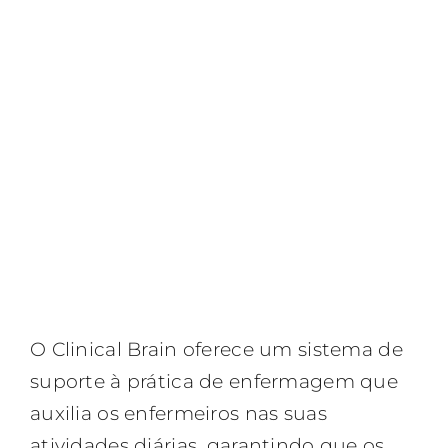
O Clinical Brain oferece um sistema de
suporte à prática de enfermagem que
auxilia os enfermeiros nas suas
atividades diárias, garantindo que os