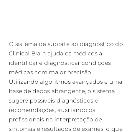
O sistema de suporte ao diagnóstico do
Clinical Brain ajuda os médicos a
identificar e diagnosticar condições
médicas com maior precisão.
Utilizando algoritmos avançados e uma
base de dados abrangente, o sistema
sugere possíveis diagnósticos e
recomendações, auxiliando os
profissionais na interpretação de
sintomas e resultados de exames, o que